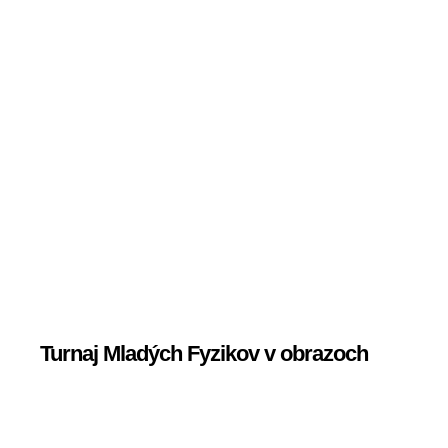
Turnaj Mladých Fyzikov v obrazoch