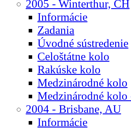
2005 - Winterthur, CH
Informácie
Zadania
Úvodné sústredenie
Celoštátne kolo
Rakúske kolo
Medzinárodné kolo
Medzinárodné kolo 
2004 - Brisbane, AU
Informácie