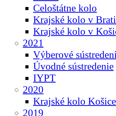
Celoštátne kolo
Krajské kolo v Brati
Krajské kolo v Koši
2021
Výberové sústreden
Úvodné sústredenie
IYPT
2020
Krajské kolo Košice
2019