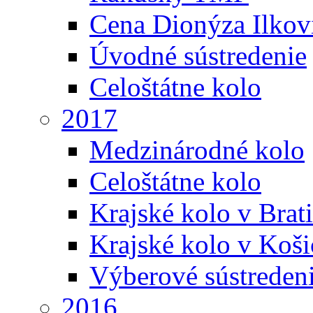
Cena Dionýza Ilkov
Úvodné sústredenie
Celoštátne kolo
2017
Medzinárodné kolo
Celoštátne kolo
Krajské kolo v Brati
Krajské kolo v Koši
Výberové sústreden
2016