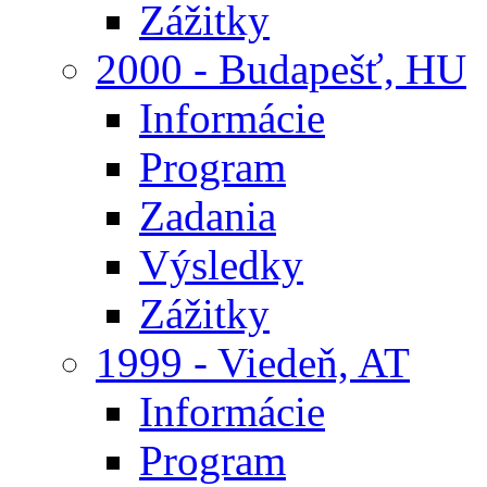
Zážitky
2000 - Budapešť, HU
Informácie
Program
Zadania
Výsledky
Zážitky
1999 - Viedeň, AT
Informácie
Program