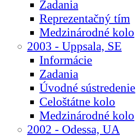
Zadania
Reprezentačný tím
Medzinárodné kolo
2003 - Uppsala, SE
Informácie
Zadania
Úvodné sústredenie
Celoštátne kolo
Medzinárodné kolo
2002 - Odessa, UA