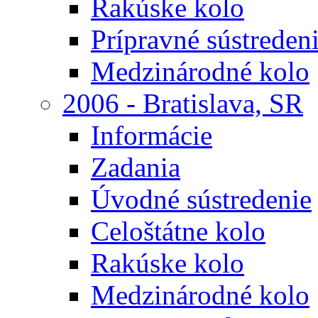
Rakúske kolo
Prípravné sústreden
Medzinárodné kolo
2006 - Bratislava, SR
Informácie
Zadania
Úvodné sústredenie
Celoštátne kolo
Rakúske kolo
Medzinárodné kolo