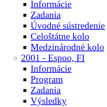
Informácie
Zadania
Úvodné sústredenie
Celoštátne kolo
Medzinárodné kolo
2001 - Espoo, FI
Informácie
Program
Zadania
Výsledky