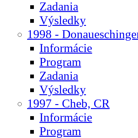
Zadania
Výsledky
1998 - Donaueschinge
Informácie
Program
Zadania
Výsledky
1997 - Cheb, CR
Informácie
Program