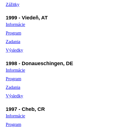
Zážitky
1999 - Viedeň, AT
Informácie
Program
Zadania
Výsledky
1998 - Donaueschingen, DE
Informácie
Program
Zadania
Výsledky
1997 - Cheb, CR
Informácie
Program