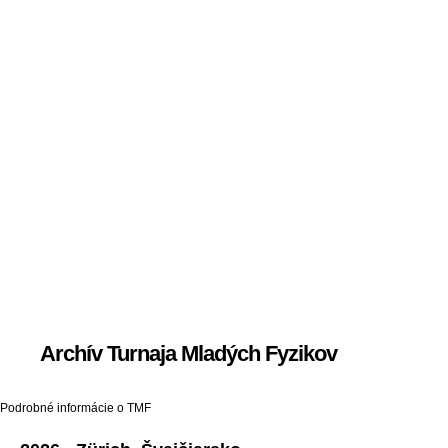
Archív Turnaja Mladých Fyzikov
Podrobné informácie o TMF