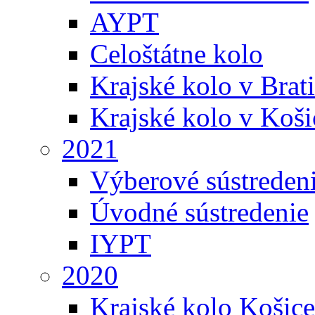
AYPT
Celoštátne kolo
Krajské kolo v Brati
Krajské kolo v Koši
2021
Výberové sústreden
Úvodné sústredenie
IYPT
2020
Krajské kolo Košice