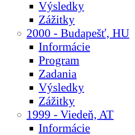
Výsledky
Zážitky
2000 - Budapešť, HU
Informácie
Program
Zadania
Výsledky
Zážitky
1999 - Viedeň, AT
Informácie