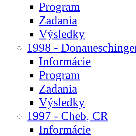
Program
Zadania
Výsledky
1998 - Donaueschinge
Informácie
Program
Zadania
Výsledky
1997 - Cheb, CR
Informácie