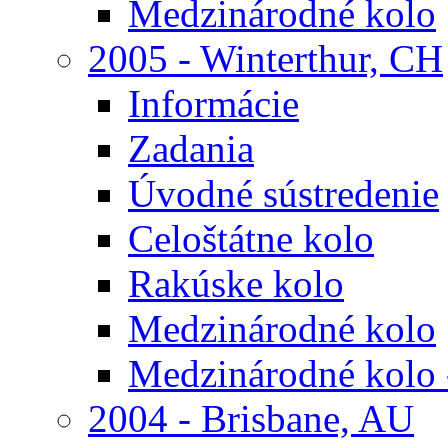
Medzinárodné kolo
2005 - Winterthur, CH
Informácie
Zadania
Úvodné sústredenie
Celoštátne kolo
Rakúske kolo
Medzinárodné kolo
Medzinárodné kolo 
2004 - Brisbane, AU