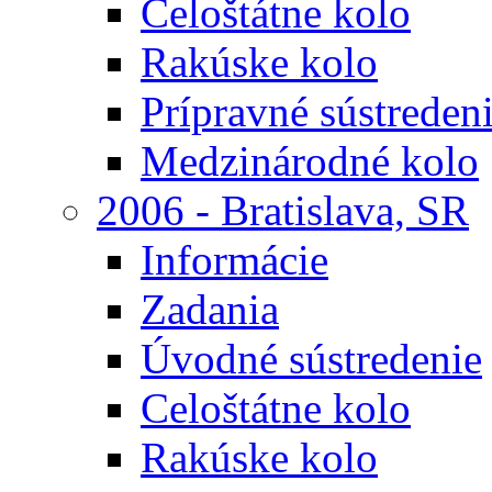
Celoštátne kolo
Rakúske kolo
Prípravné sústreden
Medzinárodné kolo
2006 - Bratislava, SR
Informácie
Zadania
Úvodné sústredenie
Celoštátne kolo
Rakúske kolo