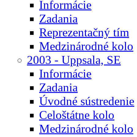
Informácie
Zadania
Reprezentačný tím
Medzinárodné kolo
2003 - Uppsala, SE
Informácie
Zadania
Úvodné sústredenie
Celoštátne kolo
Medzinárodné kolo