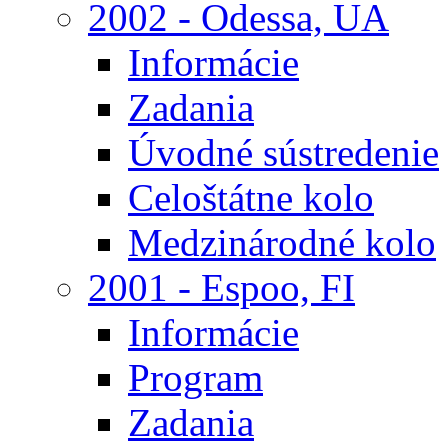
2002 - Odessa, UA
Informácie
Zadania
Úvodné sústredenie
Celoštátne kolo
Medzinárodné kolo
2001 - Espoo, FI
Informácie
Program
Zadania