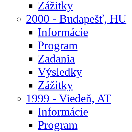
Zážitky
2000 - Budapešť, HU
Informácie
Program
Zadania
Výsledky
Zážitky
1999 - Viedeň, AT
Informácie
Program