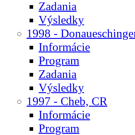
Zadania
Výsledky
1998 - Donaueschinge
Informácie
Program
Zadania
Výsledky
1997 - Cheb, CR
Informácie
Program