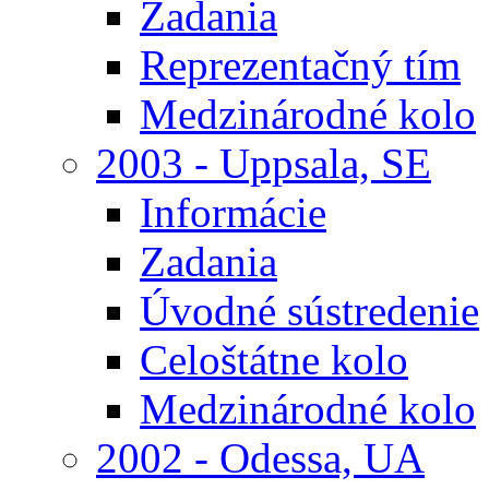
Zadania
Reprezentačný tím
Medzinárodné kolo
2003 - Uppsala, SE
Informácie
Zadania
Úvodné sústredenie
Celoštátne kolo
Medzinárodné kolo
2002 - Odessa, UA