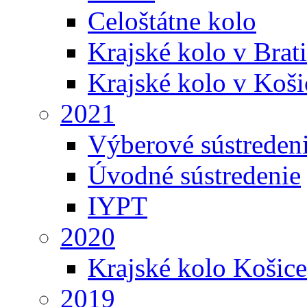
Celoštátne kolo
Krajské kolo v Brati
Krajské kolo v Koši
2021
Výberové sústreden
Úvodné sústredenie
IYPT
2020
Krajské kolo Košice
2019