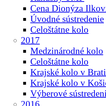
Cena Dionýza Ilkov
Úvodné sústredenie
Celoštátne kolo
2017
Medzinárodné kolo
Celoštátne kolo
Krajské kolo v Brati
Krajské kolo v Koši
Výberové sústreden
2016