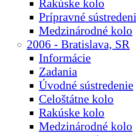
Rakúske kolo
Prípravné sústreden
Medzinárodné kolo
2006 - Bratislava, SR
Informácie
Zadania
Úvodné sústredenie
Celoštátne kolo
Rakúske kolo
Medzinárodné kolo