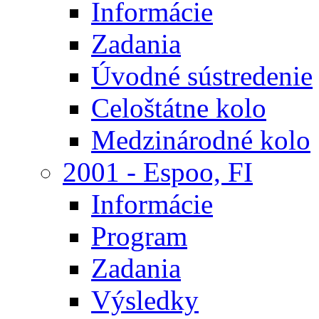
Informácie
Zadania
Úvodné sústredenie
Celoštátne kolo
Medzinárodné kolo
2001 - Espoo, FI
Informácie
Program
Zadania
Výsledky